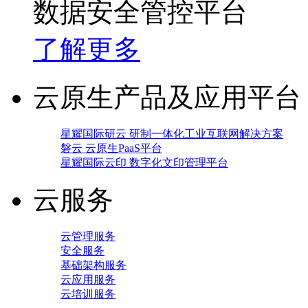
数据安全管控平台
了解更多
云原生产品及应用平台
星耀国际研云 研制一体化工业互联网解决方案
磐云 云原生PaaS平台
星耀国际云印 数字化文印管理平台
云服务
云管理服务
安全服务
基础架构服务
云应用服务
云培训服务