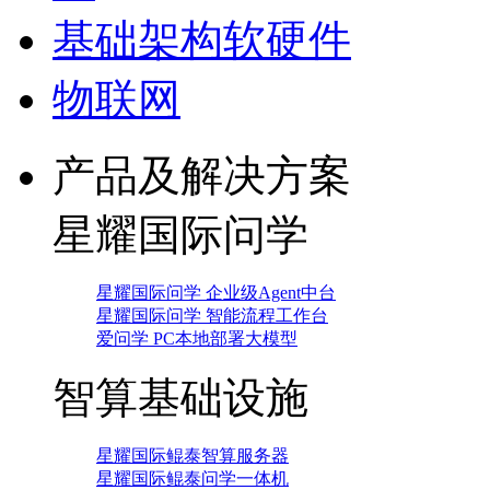
基础架构软硬件
物联网
产品及解决方案
星耀国际问学
星耀国际问学 企业级Agent中台
星耀国际问学 智能流程工作台
爱问学 PC本地部署大模型
智算基础设施
星耀国际鲲泰智算服务器
星耀国际鲲泰问学一体机