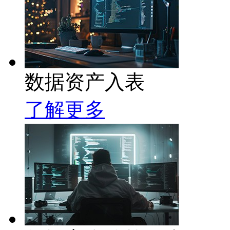
数据资产入表
了解更多