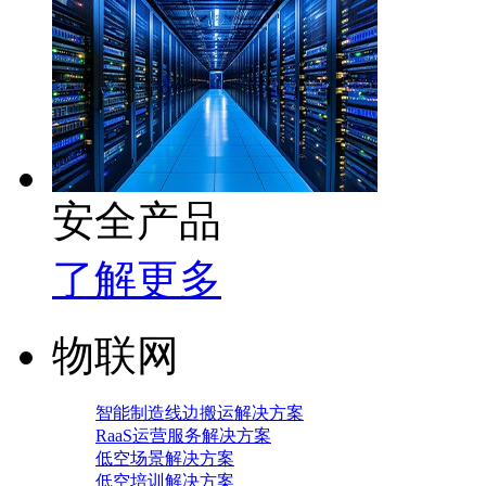
安全产品
了解更多
物联网
智能制造线边搬运解决方案
RaaS运营服务解决方案
低空场景解决方案
低空培训解决方案