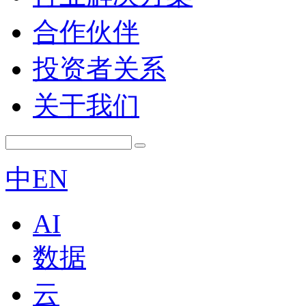
合作伙伴
投资者关系
关于我们
中
EN
AI
数据
云