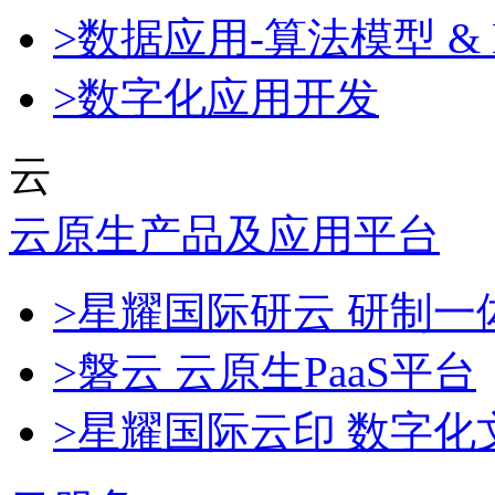
>数据应用-算法模型 & 
>数字化应用开发
云
云原生产品及应用平台
>星耀国际研云 研制
>磐云 云原生PaaS平台
>星耀国际云印 数字化