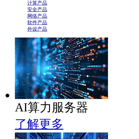
计算产品
安全产品
网络产品
软件产品
外设产品
AI算力服务器
了解更多