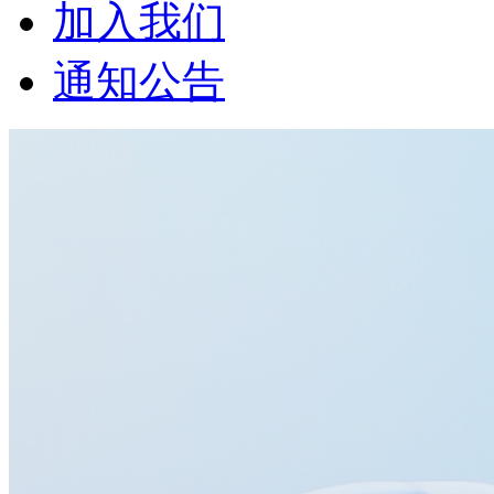
加入我们
通知公告