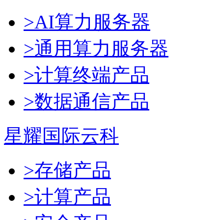
>AI算力服务器
>通用算力服务器
>计算终端产品
>数据通信产品
星耀国际云科
>存储产品
>计算产品