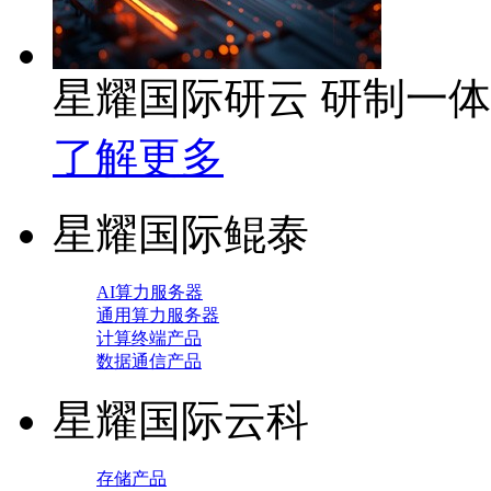
星耀国际研云 研制一
了解更多
星耀国际鲲泰
AI算力服务器
通用算力服务器
计算终端产品
数据通信产品
星耀国际云科
存储产品