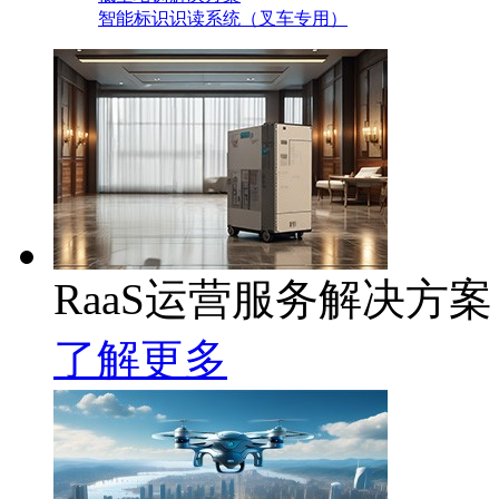
智能标识识读系统（叉车专用）
RaaS运营服务解决方案
了解更多