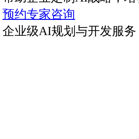
预约专家咨询
企业级AI规划与开发服务