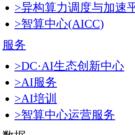
>异构算力调度与加速
>智算中心(AICC)
服务
>DC·AI生态创新中心
>AI服务
>AI培训
>智算中心运营服务