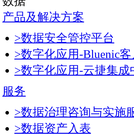
数据
产品及解决方案
>数据安全管控平台
>数字化应用-Blueni
>数字化应用-云捷集成
服务
>数据治理咨询与实施
>数据资产入表