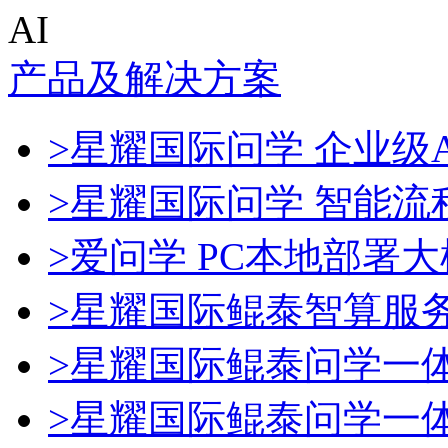
AI
产品及解决方案
>星耀国际问学 企业级A
>星耀国际问学 智能流
>爱问学 PC本地部署
>星耀国际鲲泰智算服
>星耀国际鲲泰问学一
>星耀国际鲲泰问学一体机