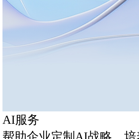
AI服务
帮助企业定制AI战略，培养