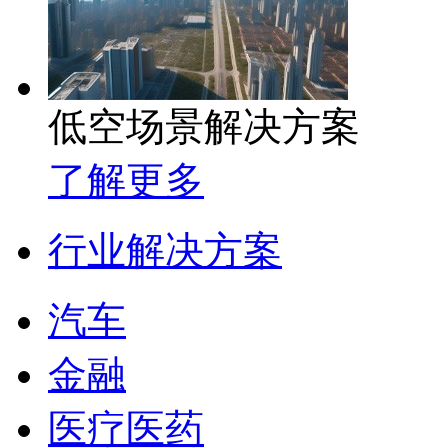
低空场景解决方案
了解更多
行业解决方案
汽车
金融
医疗医药