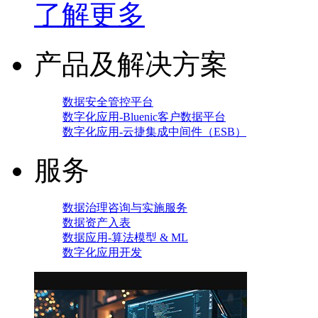
了解更多
产品及解决方案
数据安全管控平台
数字化应用-Bluenic客户数据平台
数字化应用-云捷集成中间件（ESB）
服务
数据治理咨询与实施服务
数据资产入表
数据应用-算法模型 & ML
数字化应用开发