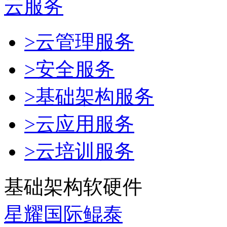
云服务
>云管理服务
>安全服务
>基础架构服务
>云应用服务
>云培训服务
基础架构软硬件
星耀国际鲲泰