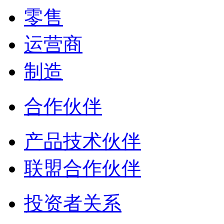
零售
运营商
制造
合作伙伴
产品技术伙伴
联盟合作伙伴
投资者关系