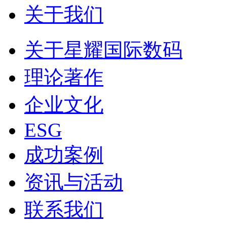
关于我们
关于星耀国际数码
理论著作
企业文化
ESG
成功案例
资讯与活动
联系我们