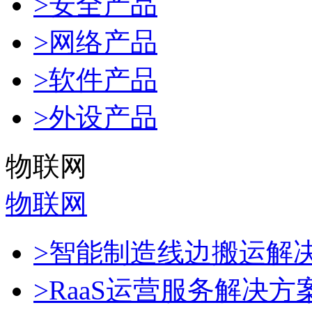
>安全产品
>网络产品
>软件产品
>外设产品
物联网
物联网
>智能制造线边搬运解
>RaaS运营服务解决方