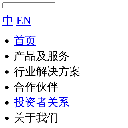
中
EN
首页
产品及服务
行业解决方案
合作伙伴
投资者关系
关于我们