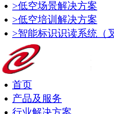
>低空场景解决方案
>低空培训解决方案
>智能标识识读系统（
首页
产品及服务
行业解决方案