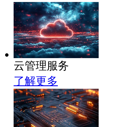
云管理服务
了解更多