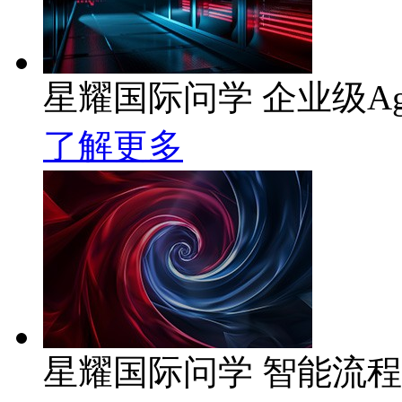
星耀国际问学 企业级Ag
了解更多
星耀国际问学 智能流